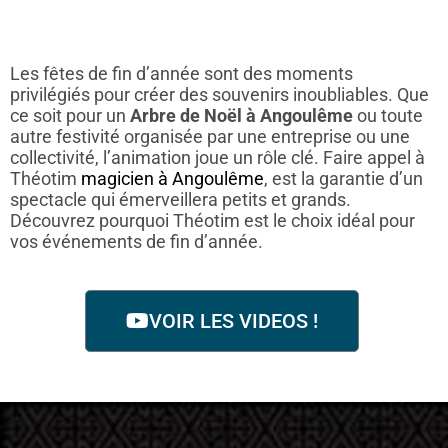
Les fêtes de fin d’année sont des moments
privilégiés pour créer des souvenirs inoubliables. Que
ce soit pour un
Arbre de Noël à Angoulême
ou toute
autre festivité organisée par une entreprise ou une
collectivité, l’animation joue un rôle clé. Faire appel à
Théotim
magicien à Angoulême
, est la garantie d’un
spectacle qui émerveillera petits et grands.
Découvrez pourquoi Théotim est le choix idéal pour
vos événements de fin d’année.
VOIR LES VIDEOS !