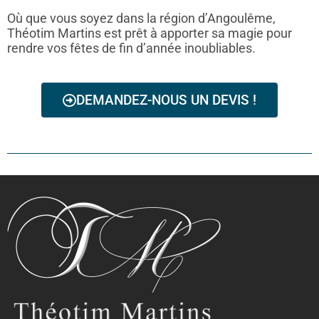
Où que vous soyez dans la région d’Angoulême,
Théotim Martins est prêt à apporter sa magie pour
rendre vos fêtes de fin d’année inoubliables.
DEMANDEZ-NOUS UN DEVIS !