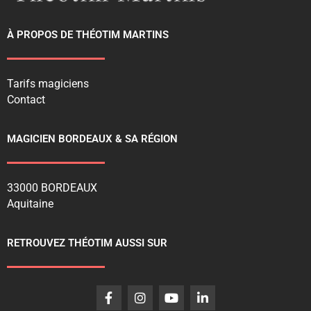
À PROPOS DE THÉOTIM MARTINS
Tarifs magiciens
Contact
MAGICIEN BORDEAUX & SA RÉGION
33000 BORDEAUX
Aquitaine
RETROUVEZ THÉOTIM AUSSI SUR