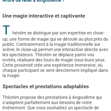
Arbre de Noël à Angoulême ?
Une magie interactive et captivante
T
héotim se distingue par son expertise en close-
up, une forme de magie qui se déroule au plus près du
public. Contrairement à la magie traditionnelle sur
scène, le close-up permet une interaction directe avec
les spectateurs. Théotim se déplace parmi vos
invités, réalisant des tours de magie sous leurs yeux.
Cette proximité crée une expérience immersive, où
chaque participant se sent directement impliqué dans
la magie.
Spectacles et prestations adaptables
Théotim propose des prestations à Angoulême qui
s’adaptent parfaitement aux besoins de votre
événement. Que vous souhaitiez un spectacle de