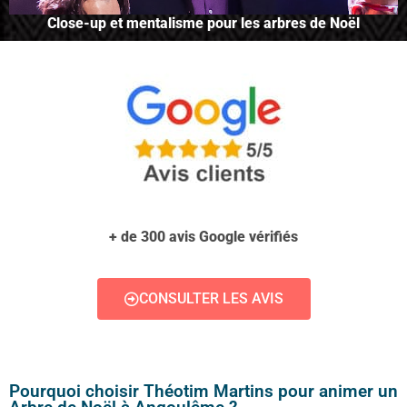
Close-up et mentalisme pour les arbres de Noël
+ de 300 avis Google vérifiés
CONSULTER LES AVIS
Pourquoi choisir Théotim Martins pour animer un