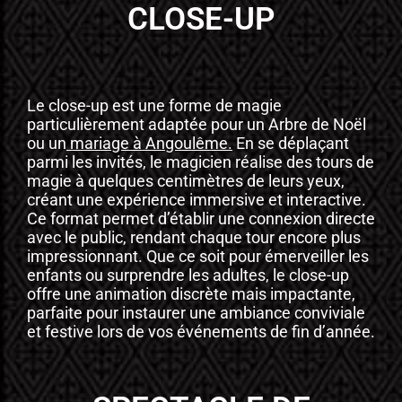
CLOSE-UP
Le close-up est une forme de magie
particulièrement adaptée pour un Arbre de Noël
ou un
mariage à Angoulême
.
En se déplaçant
parmi les invités, le magicien réalise des tours de
magie à quelques centimètres de leurs yeux,
créant une expérience immersive et interactive.
Ce format permet d’établir une connexion directe
avec le public, rendant chaque tour encore plus
impressionnant. Que ce soit pour émerveiller les
enfants ou surprendre les adultes, le close-up
offre une animation discrète mais impactante,
parfaite pour instaurer une ambiance conviviale
et festive lors de vos événements de fin d’année.