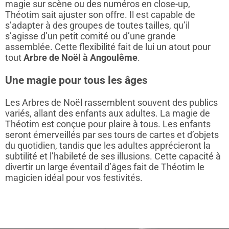
magie sur scène ou des numéros en close-up,
Théotim sait ajuster son offre. Il est capable de
s’adapter à des groupes de toutes tailles, qu’il
s’agisse d’un petit comité ou d’une grande
assemblée. Cette flexibilité fait de lui un atout pour
tout
Arbre de Noël à Angoulême
.
Une magie pour tous les âges
Les Arbres de Noël rassemblent souvent des publics
variés, allant des enfants aux adultes. La magie de
Théotim est conçue pour plaire à tous. Les enfants
seront émerveillés par ses tours de cartes et d’objets
du quotidien, tandis que les adultes apprécieront la
subtilité et l’habileté de ses illusions. Cette capacité à
divertir un large éventail d’âges fait de Théotim le
magicien idéal pour vos festivités.