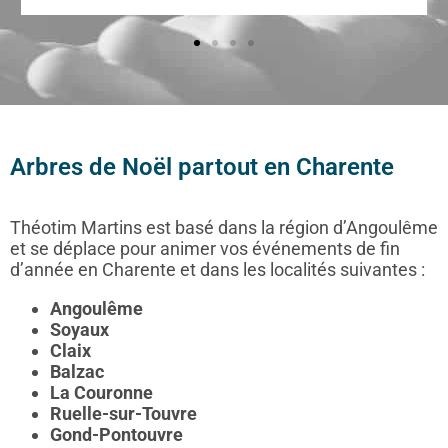
Arbres de Noël partout en Charente
Théotim Martins est basé dans la région d’Angoulême
et se déplace pour animer vos événements de fin
d’année en Charente et dans les localités suivantes :
Angoulême
Soyaux
Claix
Balzac
La Couronne
Ruelle-sur-Touvre
Gond-Pontouvre