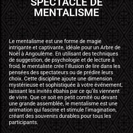
SPECTACLE DE
MENTALISME
Le mentalisme est une forme de magie
intrigante et captivante, idéale pour un Arbre de
Noël à Angoulême. En utilisant des techniques
de suggestion, de psychologie et de lecture à
froid, le mentaliste crée l’illusion de lire dans les
pensées des spectateurs ou de prédire leurs
choix. Cette discipline ajoute une dimension
mystérieuse et sophistiquée à votre événement,
laissant les invités ébahis par ce qu’ils viennent
de vivre. Que ce soit en petit comité ou devant
une grande assemblée, le mentalisme est une
animation qui fascine et stimule l’imagination,
créant des souvenirs durables pour tous les
participants.