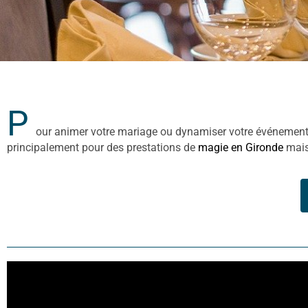
P
our animer votre mariage ou dynamiser votre événement d
principalement pour des prestations de
magie en Gironde
mais