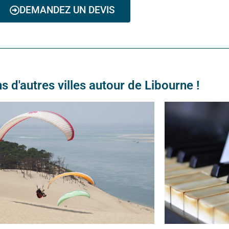
DEMANDEZ UN DEVIS
d'autres villes autour de Libourne !