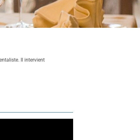
aliste. Il intervient