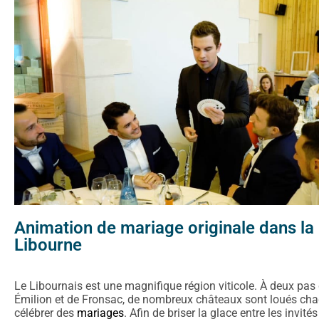
Animation de mariage originale dans la
Libourne
Le Libournais est une magnifique région viticole. À deux pas 
Émilion et de Fronsac, de nombreux châteaux sont loués ch
célébrer des
mariages
. Afin de briser la glace entre les invité