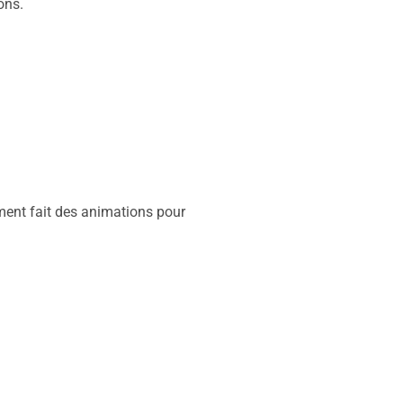
ons.
ement fait des animations pour