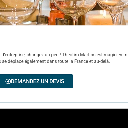
’entreprise, changez un peu ! Theotim Martins est magicien ment
 se déplace également dans toute la France et au-delà.
DEMANDEZ UN DEVIS