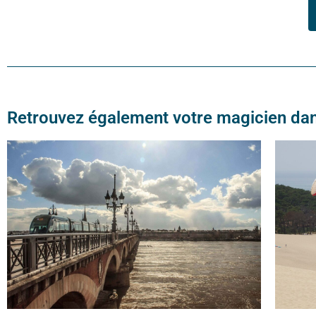
Retrouvez également votre magicien dans 