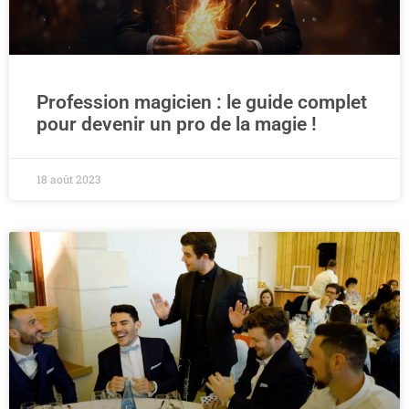
Profession magicien : le guide complet
pour devenir un pro de la magie !
18 août 2023