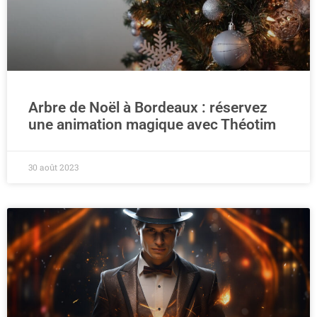
Arbre de Noël à Bordeaux : réservez
une animation magique avec Théotim
30 août 2023