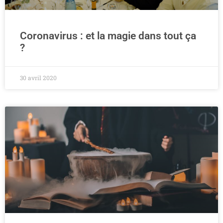
Coronavirus : et la magie dans tout ça
?
30 avril 2020