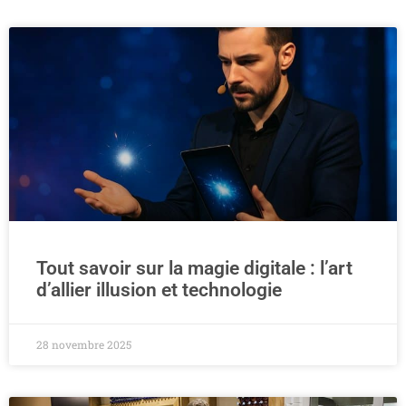
Tout savoir sur la magie digitale : l’art
d’allier illusion et technologie
28 novembre 2025