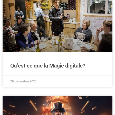
Qu’est ce que la Magie digitale?
29 décembre 2023