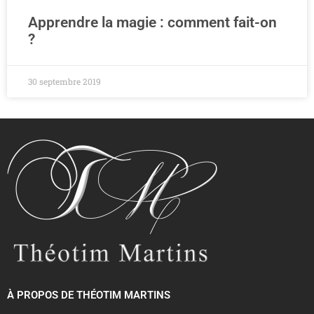
Apprendre la magie : comment fait-on
?
30 septembre 2019
À PROPOS DE THÉOTIM MARTINS