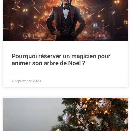
Pourquoi réserver un magicien pour
animer son arbre de Noël ?
2 septembre 2023