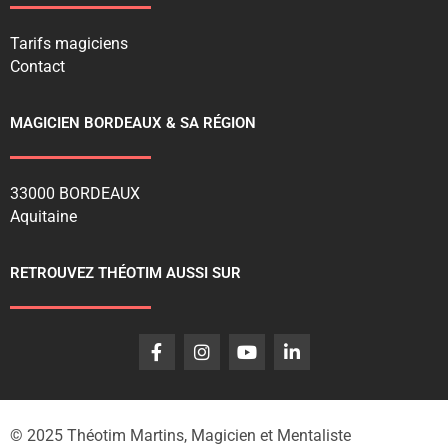
Tarifs magiciens
Contact
MAGICIEN BORDEAUX & SA RÉGION
33000 BORDEAUX
Aquitaine
RETROUVEZ THÉOTIM AUSSI SUR
© 2025 Théotim Martins, Magicien et Mentaliste