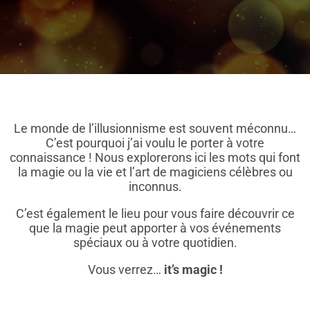
Le monde de l’illusionnisme est souvent méconnu…
C’est pourquoi j’ai voulu le porter à votre
connaissance ! Nous explorerons ici les mots qui font
la magie ou la vie et l’art de magiciens célèbres ou
inconnus.
C’est également le lieu pour vous faire découvrir ce
que la magie peut apporter à vos événements
spéciaux ou à votre quotidien.
Vous verrez…
it’s magic !